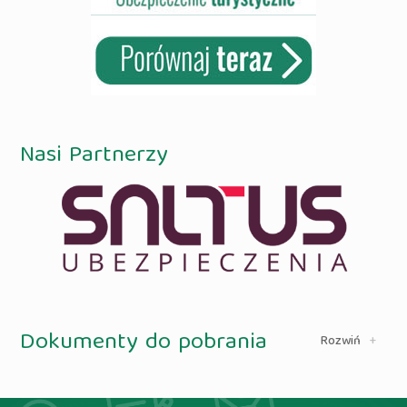
Nasi Partnerzy
Dokumenty do pobrania
+
Rozwiń