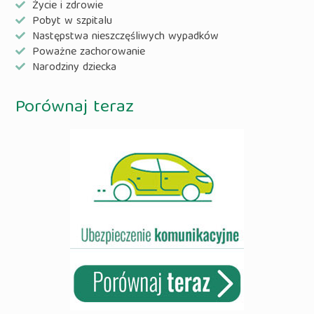
Życie i zdrowie
Pobyt w szpitalu
Następstwa nieszczęśliwych wypadków
Poważne zachorowanie
Narodziny dziecka
Porównaj teraz