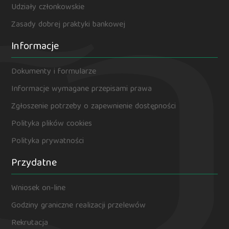
Udziały członkowskie
Zasady dobrej praktyki bankowej
Informacje
Dokumenty i formularze
Informacje wymagane przepisami prawa
Zgłoszenie potrzeby o zapewnienie dostępności
Polityka plików cookies
Polityka prywatności
Przydatne
Wniosek on-line
Godziny graniczne realizacji przelewów
Rekrutacja