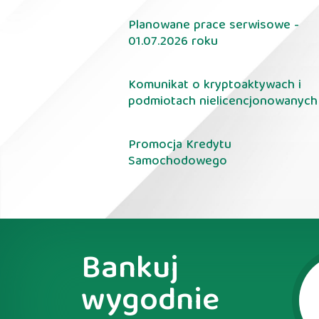
Planowane prace serwisowe -
01.07.2026 roku
Komunikat o kryptoaktywach i
podmiotach nielicencjonowanych
Promocja Kredytu
Samochodowego
Bankuj
wygodnie