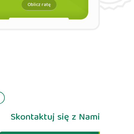
Skontaktuj się z Nami