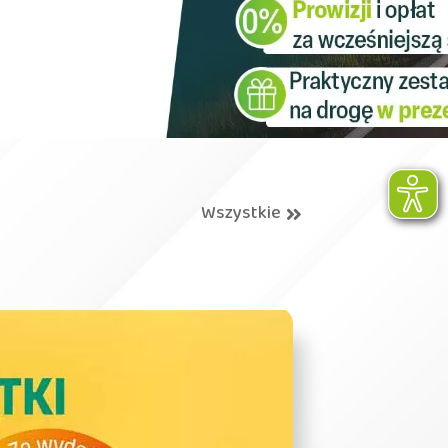
Wszystkie