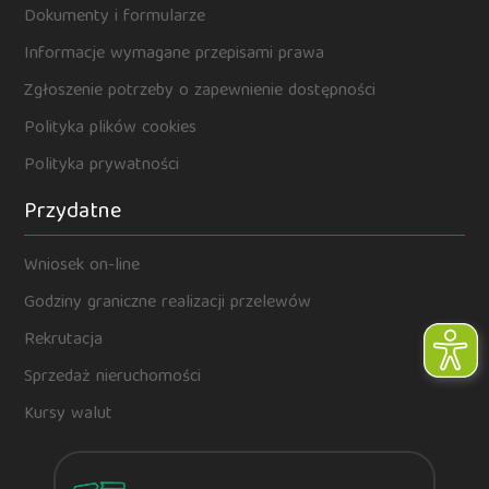
Dokumenty i formularze
Informacje wymagane przepisami prawa
Zgłoszenie potrzeby o zapewnienie dostępności
Polityka plików cookies
Polityka prywatności
Przydatne
Wniosek on-line
Godziny graniczne realizacji przelewów
Rekrutacja
Sprzedaż nieruchomości
Kursy walut