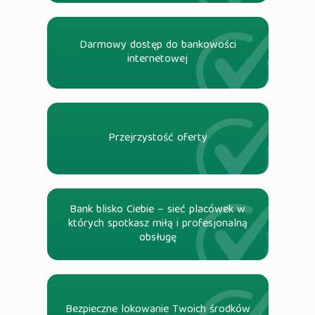
Darmowy dostęp do bankowości
internetowej
Przejrzystość oferty
Bank blisko Ciebie – sieć placówek w
których spotkasz miłą i profesjonalną
obsługę
Bezpieczne lokowanie Twoich środków