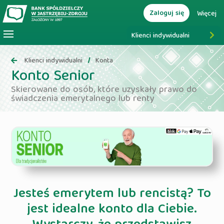
Zaloguj się
Więcej
Klienci indywidualni
Klienci indywidualni
Konta
Konto Senior
Skierowane do osób, które uzyskały prawo do
świadczenia emerytalnego lub renty
Jesteś emerytem lub rencistą? To
jest idealne konto dla Ciebie.