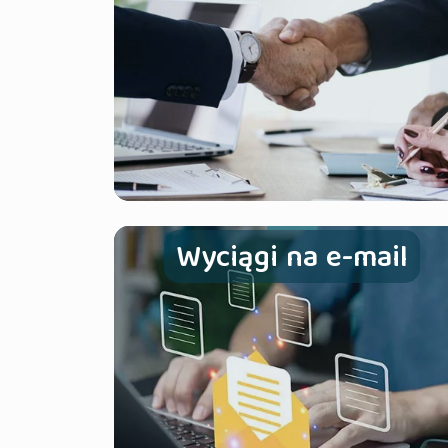
Wyciągi na e-mail