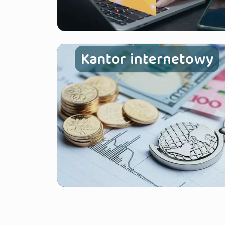
Kantor internetowy