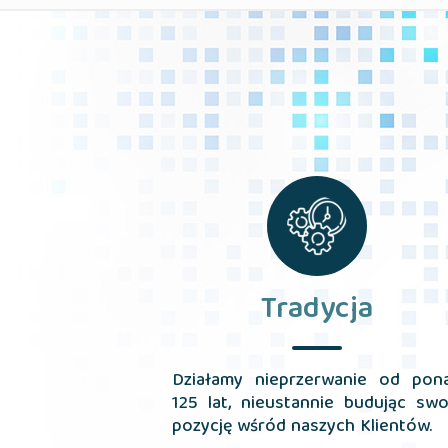
Tradycja
Działamy nieprzerwanie od pon
125 lat, nieustannie budując swo
pozycję wśród naszych Klientów.