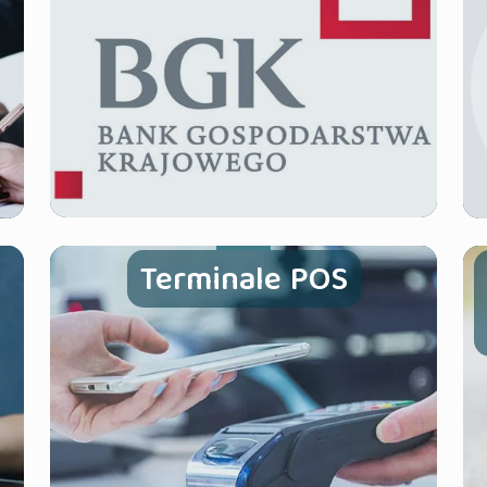
Terminale POS