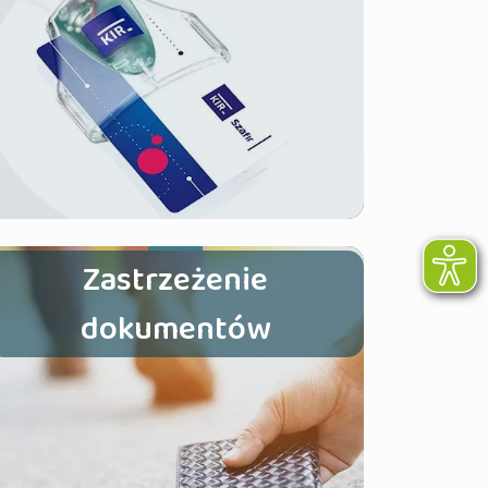
Zastrzeżenie
dokumentów