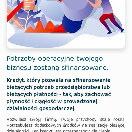
Potrzeby operacyjne twojego
biznesu zostaną sfinansowane.
Kredyt, który pozwala na sfinansowanie
bieżących potrzeb przedsiębiorstwa lub
bieżących płatności - tak, aby zachować
płynność i ciągłość w prowadzonej
działalności gospodarczej.
Rozwijasz swoją firmę. Twoje przychody stale rosną.
Potrzebujesz dodatkowych środków na realizację bieżącej
działalności. Ten kredyt jest przeznaczony dla Ciebie.