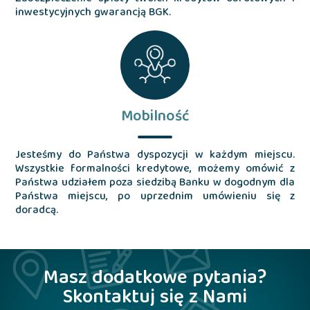
inwestycyjnych gwarancją BGK.
Mobilność
Jesteśmy do Państwa dyspozycji w każdym miejscu.
Wszystkie formalności kredytowe, możemy omówić z
Państwa udziałem poza siedzibą Banku w dogodnym dla
Państwa miejscu, po uprzednim umówieniu się z
doradcą.
Masz dodatkowe pytania?
Skontaktuj się z Nami