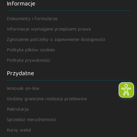
Informacje
Dokumenty i formularze
Informacje wymagane przepisami prawa
Zgłoszenie potrzeby o zapewnienie dostępności
Polityka plików cookies
Polityka prywatności
Przydatne
Wniosek on-line
Godziny graniczne realizacji przelewów
Rekrutacja
Sprzedaż nieruchomości
Kursy walut