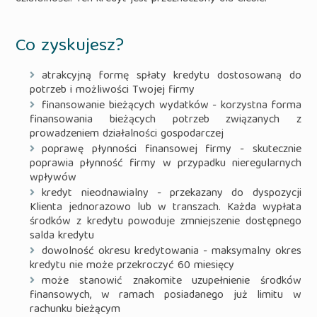
Co zyskujesz?
atrakcyjną formę spłaty kredytu dostosowaną do
potrzeb i możliwości Twojej firmy
finansowanie bieżących wydatków - korzystna forma
finansowania bieżących potrzeb związanych z
prowadzeniem działalności gospodarczej
poprawę płynności finansowej firmy - skutecznie
poprawia płynność firmy w przypadku nieregularnych
wpływów
kredyt nieodnawialny - przekazany do dyspozycji
Klienta jednorazowo lub w transzach. Każda wypłata
środków z kredytu powoduje zmniejszenie dostępnego
salda kredytu
dowolność okresu kredytowania - maksymalny okres
kredytu nie może przekroczyć 60 miesięcy
może stanowić znakomite uzupełnienie środków
finansowych, w ramach posiadanego już limitu w
rachunku bieżącym