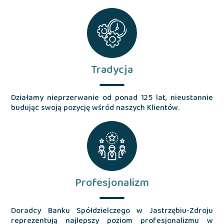
Tradycja
Działamy nieprzerwanie od ponad 125 lat, nieustannie
budując swoją pozycję wśród naszych Klientów.
Profesjonalizm
Doradcy Banku Spółdzielczego w Jastrzębiu-Zdroju
reprezentują najlepszy poziom profesjonalizmu w