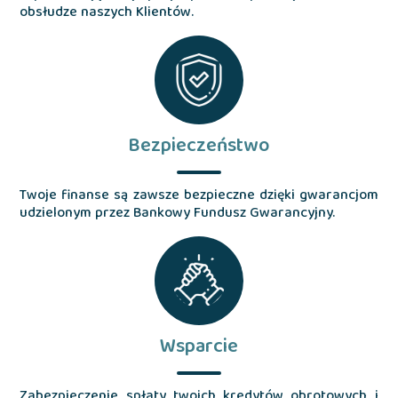
obsłudze naszych Klientów.
Bezpieczeństwo
Twoje finanse są zawsze bezpieczne dzięki gwarancjom
udzielonym przez Bankowy Fundusz Gwarancyjny.
Wsparcie
Zabezpieczenie spłaty twoich kredytów obrotowych i