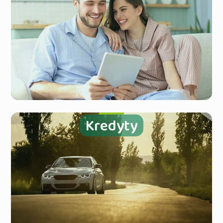
Kredyty