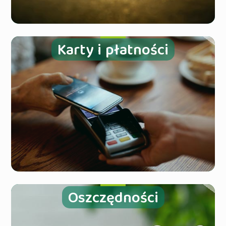
Karty i płatności
Oszczędności