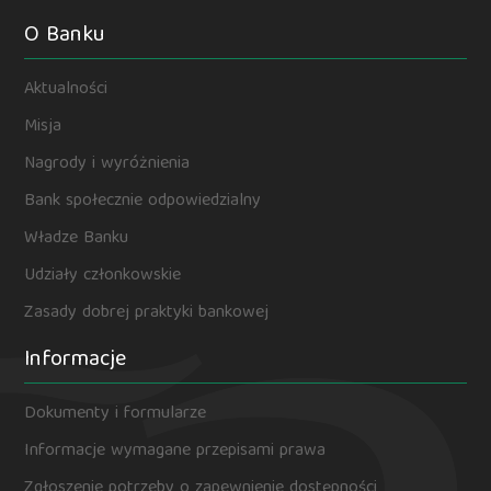
O Banku
Aktualności
Misja
Nagrody i wyróżnienia
Bank społecznie odpowiedzialny
Władze Banku
Udziały członkowskie
Zasady dobrej praktyki bankowej
Informacje
Dokumenty i formularze
Informacje wymagane przepisami prawa
Zgłoszenie potrzeby o zapewnienie dostępności