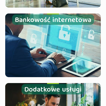
Bankowość internetowa
Dodatkowe usługi