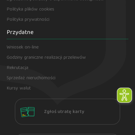
Polityka plików cookies
Polityka prywatności
Przydatne
Wniosek on-line
Godziny graniczne realizacji przelewów
Rekrutacja
Sprzedaż nieruchomości
Kursy walut
Zgłoś utratę karty