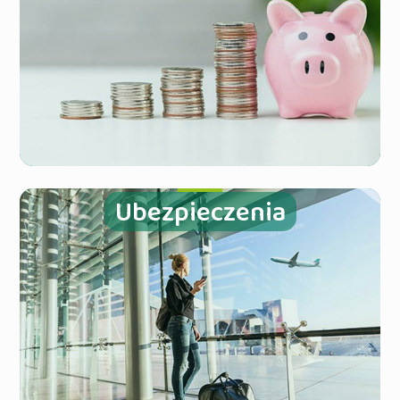
Ubezpieczenia