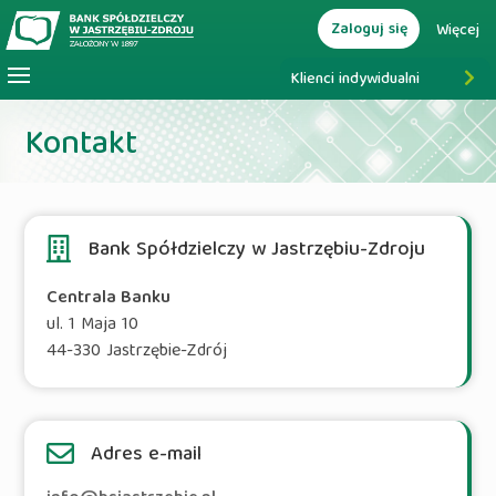
Zaloguj się
Więcej
Klienci indywidualni
Kontakt
Bank Spółdzielczy w Jastrzębiu-Zdroju
Centrala Banku
ul. 1 Maja 10
44-330 Jastrzębie-Zdrój
Adres e-mail