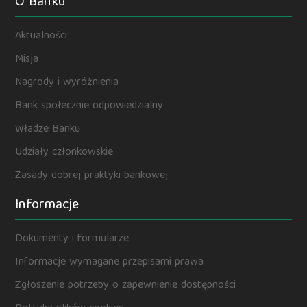
O Banku
Aktualności
Misja
Nagrody i wyróżnienia
Bank społecznie odpowiedzialny
Władze Banku
Udziały członkowskie
Zasady dobrej praktyki bankowej
Informacje
Dokumenty i formularze
Informacje wymagane przepisami prawa
Zgłoszenie potrzeby o zapewnienie dostępności