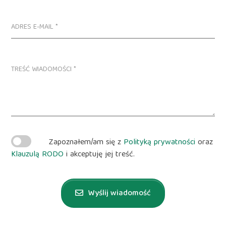
Zapoznałem/am się z
Polityką prywatności
oraz
Klauzulą RODO
i akceptuję jej treść.
Wyślij wiadomość