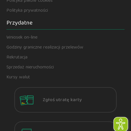
Polityka plików cookies
Polityka prywatności
Przydatne
Wniosek on-line
Godziny graniczne realizacji przelewów
Rekrutacja
Sprzedaż nieruchomości
Kursy walut
Zgłoś utratę karty