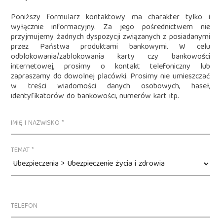
Poniższy formularz kontaktowy ma charakter tylko i
wyłącznie informacyjny. Za jego pośrednictwem nie
przyjmujemy żadnych dyspozycji związanych z posiadanymi
przez Państwa produktami bankowymi. W celu
odblokowania/zablokowania karty czy bankowości
internetowej, prosimy o kontakt telefoniczny lub
zapraszamy do dowolnej placówki. Prosimy nie umieszczać
w treści wiadomości danych osobowych, haseł,
identyfikatorów do bankowości, numerów kart itp.