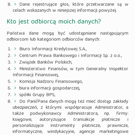
Dane rejestrujące głos, które przetwarzane są w
celach wskazanych w niniejszej informacji powyżej.
Kto jest odbiorcą moich danych?
Państwa dane mogą być udostępniane następującym
odbiorcom lub kategoriom odbiorców danych:
Biuro Informacji Kredytowej S.A.,
Centrum Prawa Bankowego i Informacji Sp. z o.o.,
Związek Banków Polskich,
Ministerstwo Finansów, w tym Generalny Inspektor
Informacji Finansowej,
Komisja Nadzoru Finansowego,
biura informacji gospodarczej,
spółki Grupy BPS,
Do Pani/Pana danych mogą też mieć dostęp zakłady
ubezpieczeń, z którymi współpracuje Administrator, a
także podwykonawcy Administratora, np. firmy:
księgowe, autoryzujące transakcje płatnicze i
personalizujące instrumenty płatnicze, prawnicze,
informatyczne, windykacyjne, agencje marketingowe