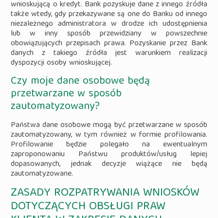
wnioskującą o kredyt. Bank pozyskuje dane z innego źródła
także wtedy, gdy przekazywane są one do Banku od innego
niezależnego administratora w drodze ich udostępnienia
lub w inny sposób przewidziany w powszechnie
obowiązujących przepisach prawa. Pozyskanie przez Bank
danych z takiego źródła jest warunkiem realizacji
dyspozycji osoby wnioskującej.
Czy moje dane osobowe będą
przetwarzane w sposób
zautomatyzowany?
Państwa dane osobowe mogą być przetwarzane w sposób
zautomatyzowany, w tym również w formie profilowania.
Profilowanie będzie polegało na ewentualnym
zaproponowaniu Państwu produktów/usług lepiej
dopasowanych, jednak decyzje wiążące nie będą
zautomatyzowane.
ZASADY ROZPATRYWANIA WNIOSKÓW
DOTYCZĄCYCH OBSŁUGI PRAW