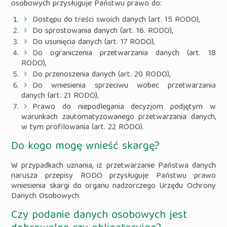
osobowych przysługuje Państwu prawo do:
Dostępu do treści swoich danych (art. 15 RODO),
Do sprostowania danych (art. 16. RODO),
Do usunięcia danych (art. 17 RODO),
Do ograniczenia przetwarzania danych (art. 18
RODO),
Do przenoszenia danych (art. 20 RODO),
Do wniesienia sprzeciwu wobec przetwarzania
danych (art. 21 RODO),
Prawo do niepodlegania decyzjom podjętym w
warunkach zautomatyzowanego przetwarzania danych,
w tym profilowania (art. 22 RODO).
Do kogo mogę wnieść skargę?
W przypadkach uznania, iż przetwarzanie Państwa danych
narusza przepisy RODO przysługuje Państwu prawo
wniesienia skargi do organu nadzorczego Urzędu Ochrony
Danych Osobowych.
Czy podanie danych osobowych jest