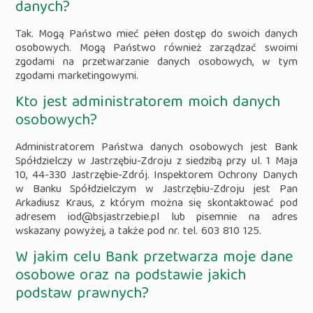
danych?
Tak. Mogą Państwo mieć pełen dostęp do swoich danych
osobowych. Mogą Państwo również zarządzać swoimi
zgodami na przetwarzanie danych osobowych, w tym
zgodami marketingowymi.
Kto jest administratorem moich danych
osobowych?
Administratorem Państwa danych osobowych jest Bank
Spółdzielczy w Jastrzębiu-Zdroju z siedzibą przy ul. 1 Maja
10, 44-330 Jastrzębie-Zdrój. Inspektorem Ochrony Danych
w Banku Spółdzielczym w Jastrzębiu-Zdroju jest Pan
Arkadiusz Kraus, z którym można się skontaktować pod
adresem iod@bsjastrzebie.pl lub pisemnie na adres
wskazany powyżej, a także pod nr. tel. 603 810 125.
W jakim celu Bank przetwarza moje dane
osobowe oraz na podstawie jakich
podstaw prawnych?