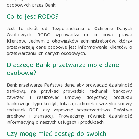
osobowych przez Bank:
Co to jest RODO?
Jest to skrót od Rozporządzenia o Ochronie Danych
Osobowych. RODO wprowadza m. in. nowe prawa
Klientów. Jednym z obowiązków administratorów, którzy
przetwarzają dane osobowe jest informowanie Klientów o
przetwarzaniu ich danych osobowych.
Dlaczego Bank przetwarza moje dane
osobowe?
Bank przetwarza Państwa dane, aby prowadzić działalność
bankową, na przykład prowadzić rachunek bankowy,
zawrzeć i realizować umowę dotyczącą produktu
bankowego typu kredyt, lokata, rachunek oszczędnościowy,
rachunek ROR, czy zapewnić bezpieczeństwo Państwa
środków i transakcji. Prowadzimy również działalność
informacyjną o naszych usługach i produktach.
Czy mogę mieć dostęp do swoich