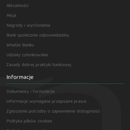
Aktualności
Misja
Nagrody i wyróżnienia
Bank społecznie odpowiedzialny
Władze Banku
Udziały członkowskie
Zasady dobrej praktyki bankowej
Informacje
Dokumenty i formularze
Informacje wymagane przepisami prawa
Zgłoszenie potrzeby o zapewnienie dostępności
Polityka plików cookies