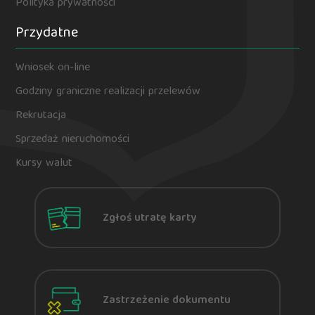
Polityka prywatności
Przydatne
Wniosek on-line
Godziny graniczne realizacji przelewów
Rekrutacja
Sprzedaż nieruchomości
Kursy walut
Zgłoś utratę karty
Zastrzeżenie dokumentu