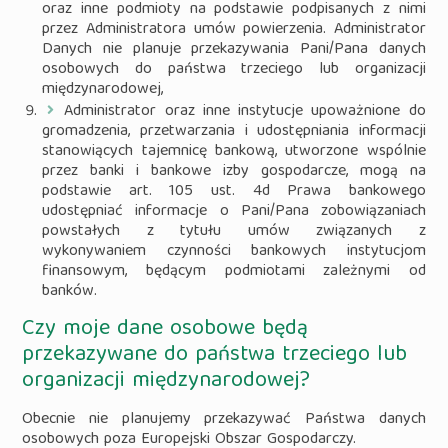
oraz inne podmioty na podstawie podpisanych z nimi
przez Administratora umów powierzenia. Administrator
Danych nie planuje przekazywania Pani/Pana danych
osobowych do państwa trzeciego lub organizacji
międzynarodowej,
Administrator oraz inne instytucje upoważnione do
gromadzenia, przetwarzania i udostępniania informacji
stanowiących tajemnicę bankową, utworzone wspólnie
przez banki i bankowe izby gospodarcze, mogą na
podstawie art. 105 ust. 4d Prawa bankowego
udostępniać informacje o Pani/Pana zobowiązaniach
powstałych z tytułu umów związanych z
wykonywaniem czynności bankowych instytucjom
finansowym, będącym podmiotami zależnymi od
banków.
Czy moje dane osobowe będą
przekazywane do państwa trzeciego lub
organizacji międzynarodowej?
Obecnie nie planujemy przekazywać Państwa danych
osobowych poza Europejski Obszar Gospodarczy.