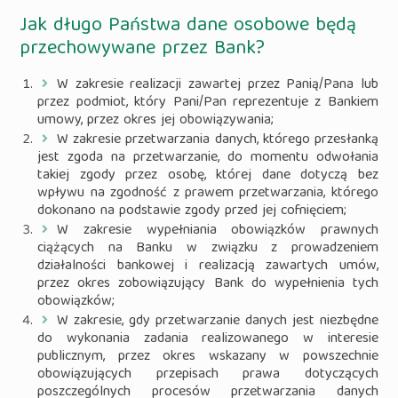
Jak długo Państwa dane osobowe będą
przechowywane przez Bank?
W zakresie realizacji zawartej przez Panią/Pana lub
przez podmiot, który Pani/Pan reprezentuje z Bankiem
umowy, przez okres jej obowiązywania;
W zakresie przetwarzania danych, którego przesłanką
jest zgoda na przetwarzanie, do momentu odwołania
takiej zgody przez osobę, której dane dotyczą bez
wpływu na zgodność z prawem przetwarzania, którego
dokonano na podstawie zgody przed jej cofnięciem;
W zakresie wypełniania obowiązków prawnych
ciążących na Banku w związku z prowadzeniem
działalności bankowej i realizacją zawartych umów,
przez okres zobowiązujący Bank do wypełnienia tych
obowiązków;
W zakresie, gdy przetwarzanie danych jest niezbędne
do wykonania zadania realizowanego w interesie
publicznym, przez okres wskazany w powszechnie
obowiązujących przepisach prawa dotyczących
poszczególnych procesów przetwarzania danych