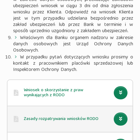
w zakresie danych osobowych, przekazując zakładowi
ubezpieczeń wniosek w ciągu 3 dni od dnia zgłoszenia
wniosku przez Klienta. Odpowiedź na wniosek Klienta
jest w tym przypadku udzielana bezpośrednio przez
zakład ubezpieczeń lub przez Bank w terminie i w
sposób uprzednio uzgodniony z zakładem ubezpieczeń.
Właściwym dla Banku organem nadzoru w zakresie
danych osobowych jest Urząd Ochrony Danych
Osobowych.
W przypadku pytań dotyczących wniosku prosimy o
kontakt z pracownikiem placówki sprzedażowej lub
Inspektorem Ochrony Danych.
Wniosek o skorzystanie z praw
wynikających z RODO
Zasady rozpatrywania wniosków RODO