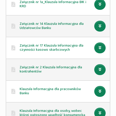
Załącznik nr 1a_Klauzula Informacyjna BIK i
KRD
Załącznik nr 14 Klauzula Informacyjna dla
Udziałowców Banku
Załącznik nr 17 Klauzula Informacyjna dla
czynności kasowo skarbcowych
Załącznik nr 2 Klauzula Informacyjna dla
kontrahentów
Klauzula Informacyjna dla pracowników
Banku
Klauzula Informacyjna dla osoby, wobec
której ogłoszono upadłość konsumencką