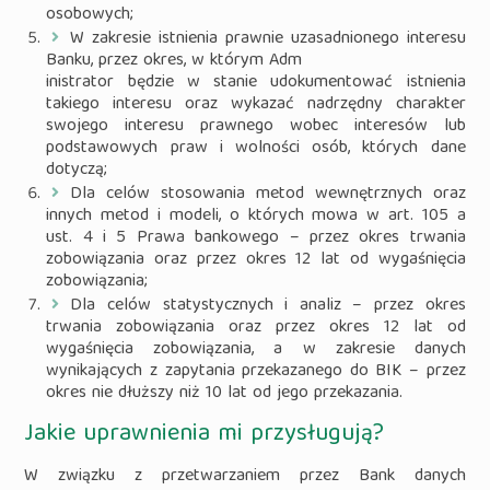
osobowych;
W zakresie istnienia prawnie uzasadnionego interesu
Banku, przez okres, w którym Adm
inistrator będzie w stanie udokumentować istnienia
takiego interesu oraz wykazać nadrzędny charakter
swojego interesu prawnego wobec interesów lub
podstawowych praw i wolności osób, których dane
dotyczą;
Dla celów stosowania metod wewnętrznych oraz
innych metod i modeli, o których mowa w art. 105 a
ust. 4 i 5 Prawa bankowego – przez okres trwania
zobowiązania oraz przez okres 12 lat od wygaśnięcia
zobowiązania;
Dla celów statystycznych i analiz – przez okres
trwania zobowiązania oraz przez okres 12 lat od
wygaśnięcia zobowiązania, a w zakresie danych
wynikających z zapytania przekazanego do BIK – przez
okres nie dłuższy niż 10 lat od jego przekazania.
Jakie uprawnienia mi przysługują?
W związku z przetwarzaniem przez Bank danych