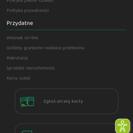
Polityka plików cookies
Polityka prywatności
Przydatne
Wniosek on-line
Godziny graniczne realizacji przelewów
Rekrutacja
Sprzedaż nieruchomości
Kursy walut
Zgłoś utratę karty