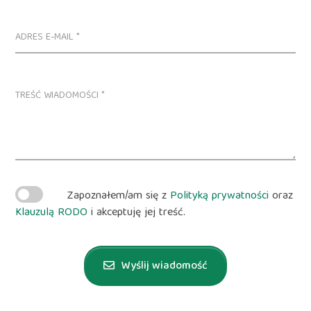
Zapoznałem/am się z
Polityką prywatności
oraz
Klauzulą RODO
i akceptuję jej treść.
Wyślij wiadomość