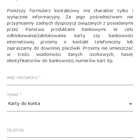
Poniższy formularz kontaktowy ma charakter tylko i
wyłącznie informacyjny. Za jego pośrednictwem nie
przyjmujemy żadnych dyspozycji związanych z posiadanymi
przez Państwa produktami bankowymi. W celu
odblokowania/zablokowania karty czy bankowości
internetowej, prosimy o kontakt telefoniczny lub
zapraszamy do dowolnej placówki. Prosimy nie umieszczać
w treści wiadomości danych osobowych, haseł,
identyfikatorów do bankowości, numerów kart itp.