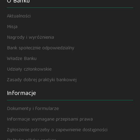
O Banku
Aktualności
Misja
Nagrody i wyróżnienia
Bank społecznie odpowiedzialny
Władze Banku
Udziały członkowskie
Zasady dobrej praktyki bankowej
Informacje
Dokumenty i formularze
Informacje wymagane przepisami prawa
Zgłoszenie potrzeby o zapewnienie dostępności