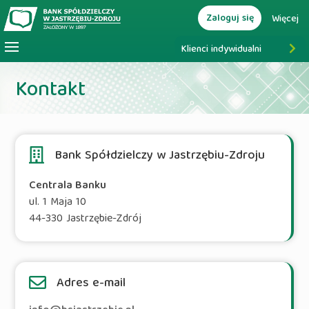
Zaloguj się
Więcej
Klienci indywidualni
Kontakt
Bank Spółdzielczy w Jastrzębiu-Zdroju
Centrala Banku
ul. 1 Maja 10
44-330 Jastrzębie-Zdrój
Adres e-mail