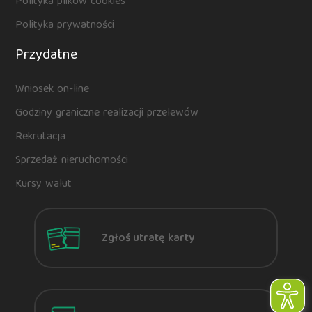
Polityka plików cookies
Polityka prywatności
Przydatne
Wniosek on-line
Godziny graniczne realizacji przelewów
Rekrutacja
Sprzedaż nieruchomości
Kursy walut
Zgłoś utratę karty