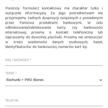
Poniższy formularz kontaktowy ma charakter tylko i
wyłącznie informacyjny. Za jego pośrednictwem nie
przyjmujemy żadnych dyspozycji związanych z posiadanymi
przez Państwa produktami bankowymi. W celu
odblokowania/zablokowania karty czy bankowości
internetowej, prosimy o kontakt telefoniczny lub
zapraszamy do dowolnej placówki. Prosimy nie umieszczać
w treści wiadomości danych osobowych, haseł,
identyfikatorów do bankowości, numerów kart itp.