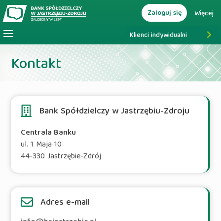
Zaloguj się
Więcej
Klienci indywidualni
Kontakt
Bank Spółdzielczy w Jastrzębiu-Zdroju
Centrala Banku
ul. 1 Maja 10
44-330 Jastrzębie-Zdrój
Adres e-mail