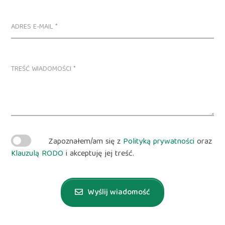
Zapoznałem/am się z
Polityką prywatności
oraz
Klauzulą RODO
i akceptuję jej treść.
Wyślij wiadomość