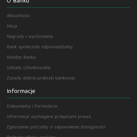
O Banku
Aktualności
Misja
Nagrody i wyróżnienia
Bank społecznie odpowiedzialny
Władze Banku
Udziały członkowskie
Zasady dobrej praktyki bankowej
Informacje
Dokumenty i formularze
Informacje wymagane przepisami prawa
Zgłoszenie potrzeby o zapewnienie dostępności