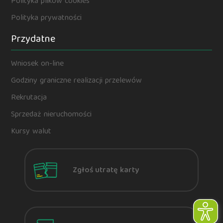
Polityka plików cookies
Polityka prywatności
Przydatne
Wniosek on-line
Godziny graniczne realizacji przelewów
Rekrutacja
Sprzedaż nieruchomości
Kursy walut
Zgłoś utratę karty