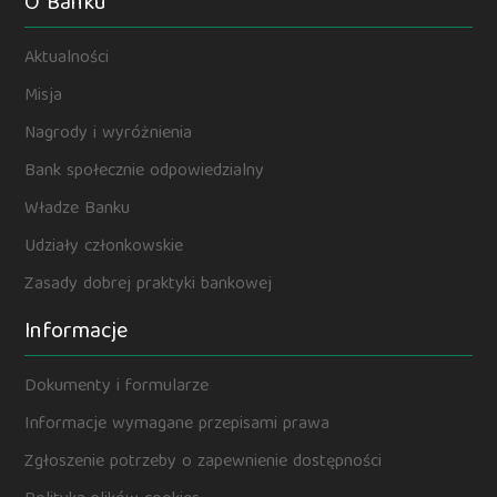
O Banku
Aktualności
Misja
Nagrody i wyróżnienia
Bank społecznie odpowiedzialny
Władze Banku
Udziały członkowskie
Zasady dobrej praktyki bankowej
Informacje
Dokumenty i formularze
Informacje wymagane przepisami prawa
Zgłoszenie potrzeby o zapewnienie dostępności