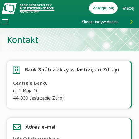
Zaloguj się
Więcej
Klienci indywidualni
Kontakt
Bank Spółdzielczy w Jastrzębiu-Zdroju
Centrala Banku
ul. 1 Maja 10
44-330 Jastrzębie-Zdrój
Adres e-mail