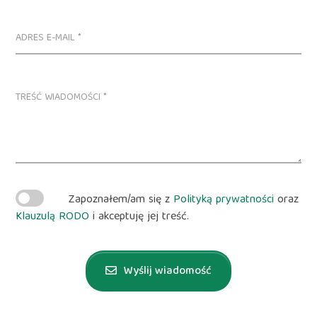
Zapoznałem/am się z
Polityką prywatności
oraz
Klauzulą RODO
i akceptuję jej treść.
Wyślij wiadomość