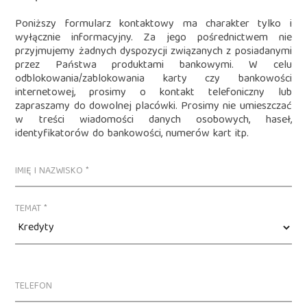
Poniższy formularz kontaktowy ma charakter tylko i
wyłącznie informacyjny. Za jego pośrednictwem nie
przyjmujemy żadnych dyspozycji związanych z posiadanymi
przez Państwa produktami bankowymi. W celu
odblokowania/zablokowania karty czy bankowości
internetowej, prosimy o kontakt telefoniczny lub
zapraszamy do dowolnej placówki. Prosimy nie umieszczać
w treści wiadomości danych osobowych, haseł,
identyfikatorów do bankowości, numerów kart itp.