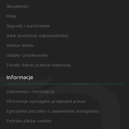
Aktualności
Misja
Nagrody i wyróżnienia
Bank społecznie odpowiedzialny
Władze Banku
Udziały członkowskie
Zasady dobrej praktyki bankowej
Informacje
Dokumenty i formularze
Informacje wymagane przepisami prawa
Zgłoszenie potrzeby o zapewnienie dostępności
Polityka plików cookies