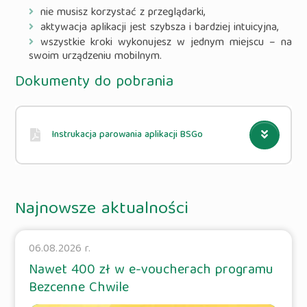
nie musisz korzystać z przeglądarki,
aktywacja aplikacji jest szybsza i bardziej intuicyjna,
wszystkie kroki wykonujesz w jednym miejscu – na
swoim urządzeniu mobilnym.
Dokumenty do pobrania
Instrukacja parowania aplikacji BSGo
Najnowsze aktualności
06.08.2026 r.
Nawet 400 zł w e-voucherach programu
Bezcenne Chwile