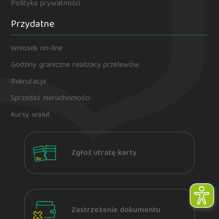
Polityka prywatności
Przydatne
Wniosek on-line
Godziny graniczne realizacji przelewów
Rekrutacja
Sprzedaż nieruchomości
Kursy walut
Zgłoś utratę karty
Zastrzeżenie dokumentu