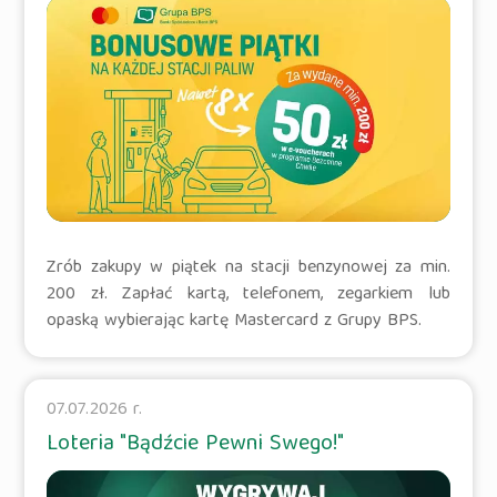
Zrób zakupy w piątek na stacji benzynowej za min.
200 zł. Zapłać kartą, telefonem, zegarkiem lub
opaską wybierając kartę Mastercard z Grupy BPS.
07.07.2026 r.
Loteria "Bądźcie Pewni Swego!"