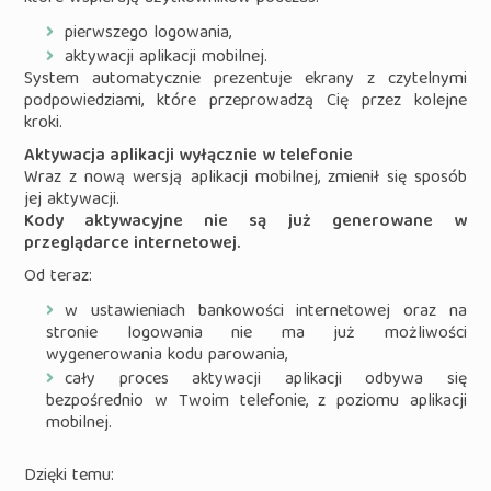
pierwszego logowania,
aktywacji aplikacji mobilnej.
System automatycznie prezentuje ekrany z czytelnymi
podpowiedziami, które przeprowadzą Cię przez kolejne
kroki.
Aktywacja aplikacji wyłącznie w telefonie
Wraz z nową wersją aplikacji mobilnej, zmienił się sposób
jej aktywacji.
Kody aktywacyjne nie są już generowane w
przeglądarce internetowej.
Od teraz:
w ustawieniach bankowości internetowej oraz na
stronie logowania nie ma już możliwości
wygenerowania kodu parowania,
cały proces aktywacji aplikacji odbywa się
bezpośrednio w Twoim telefonie, z poziomu aplikacji
mobilnej.
Dzięki temu: