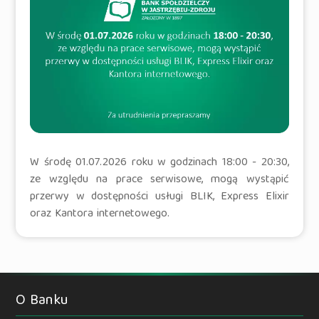
W środę 01.07.2026 roku w godzinach 18:00 - 20:30,
ze względu na prace serwisowe, mogą wystąpić
przerwy w dostępności usługi BLIK, Express Elixir
oraz Kantora internetowego.
O Banku