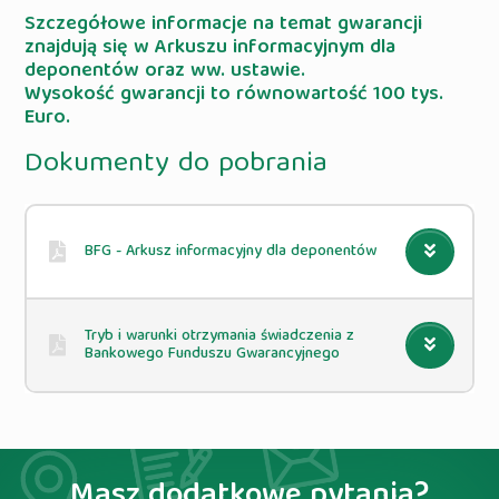
Szczegółowe informacje na temat gwarancji
znajdują się w Arkuszu informacyjnym dla
deponentów oraz ww. ustawie.
Wysokość gwarancji to równowartość 100 tys.
Euro.
Dokumenty do pobrania
BFG - Arkusz informacyjny dla deponentów
Tryb i warunki otrzymania świadczenia z
Bankowego Funduszu Gwarancyjnego
Masz dodatkowe pytania?