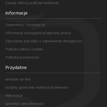
Zasady dobrej praktyki bankowej
Informacje
Dokumenty i formularze
Informacje wymagane przepisami prawa
Zgłoszenie potrzeby o zapewnienie dostępności
Polityka plików cookies
Polityka prywatności
Przydatne
Wniosek on-line
Godziny graniczne realizacji przelewów
Rekrutacja
Sprzedaż nieruchomości