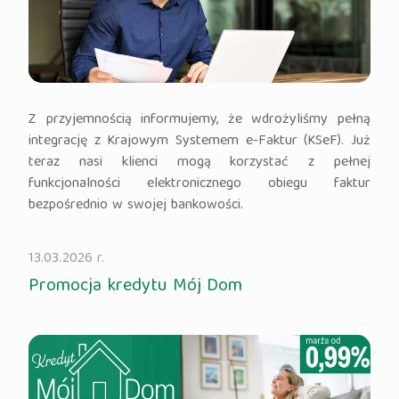
Z przyjemnością informujemy, że wdrożyliśmy pełną
integrację z Krajowym Systemem e-Faktur (KSeF). Już
teraz nasi klienci mogą korzystać z pełnej
funkcjonalności elektronicznego obiegu faktur
bezpośrednio w swojej bankowości.
13.03.2026 r.
Promocja kredytu Mój Dom