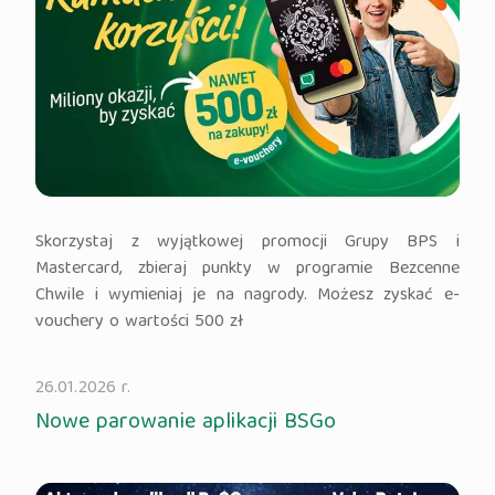
Skorzystaj z wyjątkowej promocji Grupy BPS i
Mastercard, zbieraj punkty w programie Bezcenne
Chwile i wymieniaj je na nagrody. Możesz zyskać e-
vouchery o wartości 500 zł
26.01.2026 r.
Nowe parowanie aplikacji BSGo