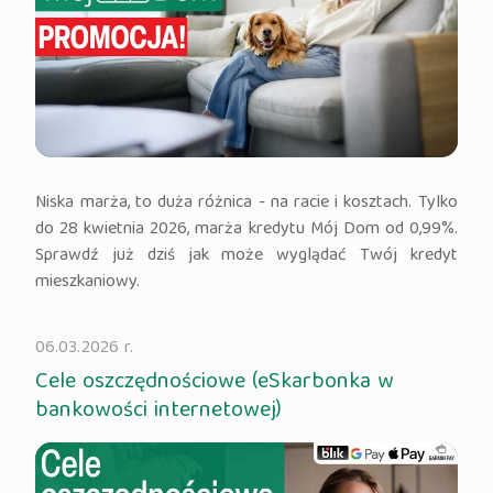
Niska marża, to duża różnica - na racie i kosztach. Tylko
do 28 kwietnia 2026, marża kredytu Mój Dom od 0,99%.
Sprawdź już dziś jak może wyglądać Twój kredyt
mieszkaniowy.
06.03.2026 r.
Cele oszczędnościowe (eSkarbonka w
bankowości internetowej)