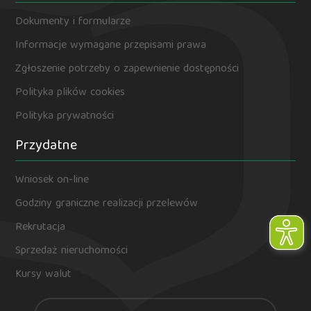
Dokumenty i formularze
Informacje wymagane przepisami prawa
Zgłoszenie potrzeby o zapewnienie dostępności
Polityka plików cookies
Polityka prywatności
Przydatne
Wniosek on-line
Godziny graniczne realizacji przelewów
Rekrutacja
Sprzedaż nieruchomości
Kursy walut