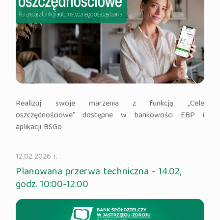
Realizuj swoje marzenia z funkcją „Cele
oszczędnościowe” dostępne w bankowości EBP i
aplikacji BSGo
12.02.2026 r.
Planowana przerwa techniczna - 14.02,
godz. 10:00-12:00