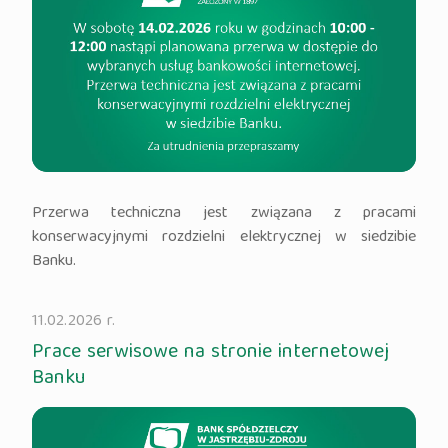
Przerwa techniczna jest związana z pracami
konserwacyjnymi rozdzielni elektrycznej w siedzibie
Banku.
11.02.2026 r.
Prace serwisowe na stronie internetowej
Banku