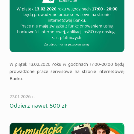
W piątek 13.02.2026 roku w godzinach 17:00-20:00 będą
prowadzone prace serwisowe na stronie internetowej
Banku.
27.01.2026 r.
Odbierz nawet 500 zł