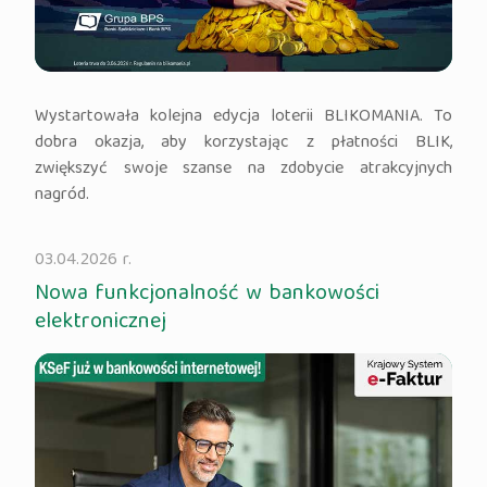
Wystartowała kolejna edycja loterii BLIKOMANIA. To
dobra okazja, aby korzystając z płatności BLIK,
zwiększyć swoje szanse na zdobycie atrakcyjnych
nagród.
03.04.2026 r.
Nowa funkcjonalność w bankowości
elektronicznej