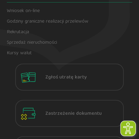
Wniosek on-line
Godziny graniczne realizacji przelewów
Rekrutacja
Sprzedaż nieruchomości
Kursy walut
Zgłoś utratę karty
Zastrzeżenie dokumentu