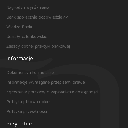
Nagrody i wyróżnienia
Bank społecznie odpowiedzialny
Władze Banku
Udziały członkowskie
Zasady dobrej praktyki bankowej
Informacje
Dokumenty i formularze
Informacje wymagane przepisami prawa
Zgłoszenie potrzeby o zapewnienie dostępności
Polityka plików cookies
Polityka prywatności
Przydatne