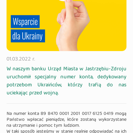
01.03.2022 r.
W naszym banku Urząd Miasta w Jastrzębiu-Zdroju
uruchomił specjalny numer konta, dedykowany
potrzebom Ukraińców, którzy trafią do nas
uciekając przed wojną.
Na numer konta 89 8470 0001 2001 0017 6125 0419 mogą
Państwo wpłacać pieniądze, które zostaną wykorzystane
na utrzymanie i pomoc tym ludziom.
W taki sposób jesteśmy w stanie realnie odpowiadać na ich