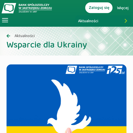
Zaloguj się
Więcej
Aktualności
Aktualności
Wsparcie dla Ukrainy