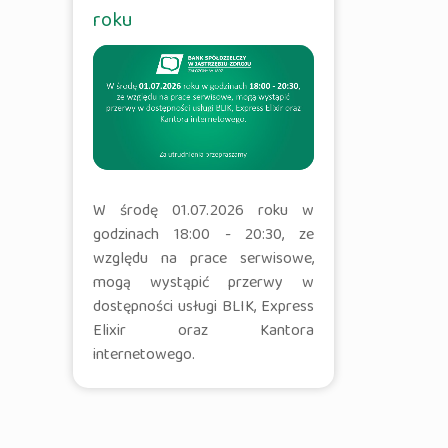
roku
W środę 01.07.2026 roku w
godzinach 18:00 - 20:30, ze
względu na prace serwisowe,
mogą wystąpić przerwy w
dostępności usługi BLIK, Express
Elixir oraz Kantora
internetowego.