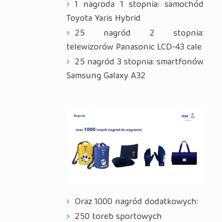
1 nagroda 1 stopnia: samochód
Toyota Yaris Hybrid
25 nagród 2 stopnia:
telewizorów Panasonic LCD-43 cale
25 nagród 3 stopnia: smartfonów
Samsung Galaxy A32
Oraz 1000 nagród dodatkowych:
250 toreb sportowych