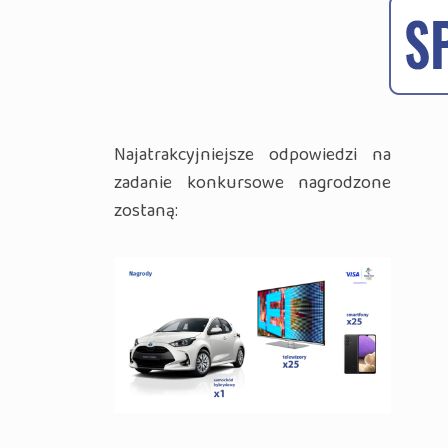
Najatrakcyjniejsze odpowiedzi na
zadanie konkursowe nagrodzone
zostaną: