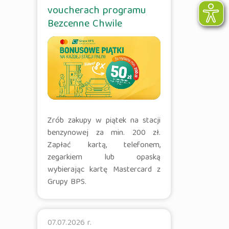
voucherach programu
Bezcenne Chwile
Zrób zakupy w piątek na stacji
benzynowej za min. 200 zł.
Zapłać kartą, telefonem,
zegarkiem lub opaską
wybierając kartę Mastercard z
Grupy BPS.
07.07.2026 r.