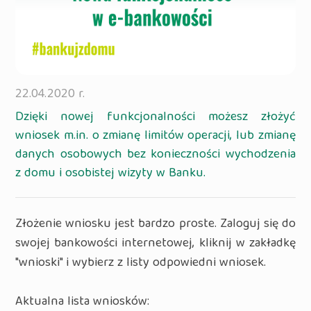
22.04.2020 r.
Dzięki nowej funkcjonalności możesz złożyć
wniosek m.in. o zmianę limitów operacji, lub zmianę
danych osobowych bez konieczności wychodzenia
z domu i osobistej wizyty w Banku.
Złożenie wniosku jest bardzo proste. Zaloguj się do
swojej bankowości internetowej, kliknij w zakładkę
"wnioski" i wybierz z listy odpowiedni wniosek.
Aktualna lista wniosków: