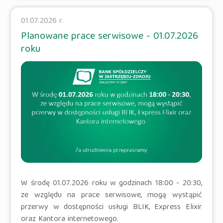
01.07.2026 r.
Planowane prace serwisowe - 01.07.2026
roku
W środę 01.07.2026 roku w godzinach 18:00 - 20:30,
ze względu na prace serwisowe, mogą wystąpić
przerwy w dostępności usługi BLIK, Express Elixir
oraz Kantora internetowego.