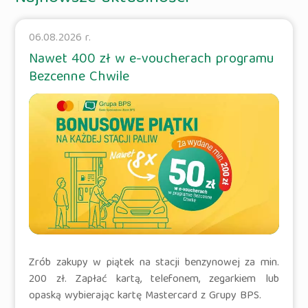
06.08.2026 r.
Nawet 400 zł w e-voucherach programu
Bezcenne Chwile
Zrób zakupy w piątek na stacji benzynowej za min.
200 zł. Zapłać kartą, telefonem, zegarkiem lub
opaską wybierając kartę Mastercard z Grupy BPS.