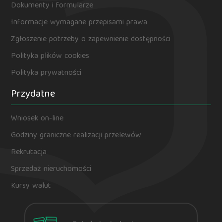
Dokumenty i formularze
Informacje wymagane przepisami prawa
Zgłoszenie potrzeby o zapewnienie dostępności
Polityka plików cookies
Polityka prywatności
Przydatne
Wniosek on-line
Godziny graniczne realizacji przelewów
Rekrutacja
Sprzedaż nieruchomości
Kursy walut