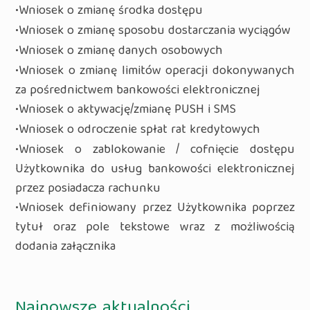
•Wniosek o zmianę środka dostępu
•Wniosek o zmianę sposobu dostarczania wyciągów
•Wniosek o zmianę danych osobowych
•Wniosek o zmianę limitów operacji dokonywanych
za pośrednictwem bankowości elektronicznej
•Wniosek o aktywację/zmianę PUSH i SMS
•Wniosek o odroczenie spłat rat kredytowych
•Wniosek o zablokowanie / cofnięcie dostępu
Użytkownika do usług bankowości elektronicznej
przez posiadacza rachunku
•Wniosek definiowany przez Użytkownika poprzez
tytuł oraz pole tekstowe wraz z możliwością
dodania załącznika
Najnowsze aktualności