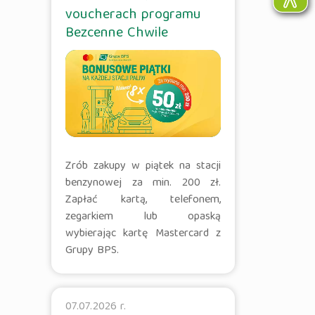
voucherach programu
Bezcenne Chwile
Zrób zakupy w piątek na stacji
benzynowej za min. 200 zł.
Zapłać kartą, telefonem,
zegarkiem lub opaską
wybierając kartę Mastercard z
Grupy BPS.
07.07.2026 r.