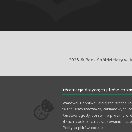
2026 ©
Bank Spółdzielczy w J
Informacja dotycząca plików cooki
Szanowni Państwo, niniejsza strona i
celach statystycznych, reklamowych or
Państwo zgody, uprzejmie prosimy o d
plikach cookie, ich zastosowaniu i sp
(Polityka plików cookies).