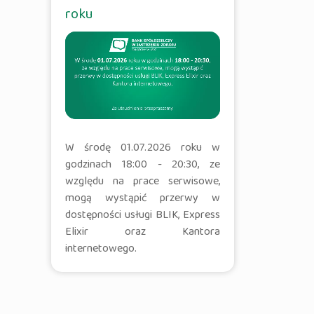
roku
W środę 01.07.2026 roku w
godzinach 18:00 - 20:30, ze
względu na prace serwisowe,
mogą wystąpić przerwy w
dostępności usługi BLIK, Express
Elixir oraz Kantora
internetowego.