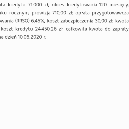
ta kredytu 71.000 zł, okres kredytowania 120 miesięcy,
u rocznym, prowizja 710,00 zł, opłata przygotowawcza
owania (RRSO) 6,45%, koszt zabezpieczenia 30,00 zł, kwota
 koszt kredytu 24.450,26 zł, całkowita kwota do zapłaty
a dzień 10.06.2020 r.