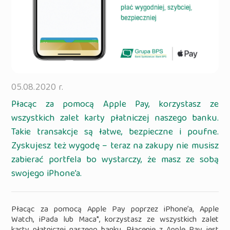
05.08.2020 r.
Płacąc za pomocą Apple Pay, korzystasz ze
wszystkich zalet karty płatniczej naszego banku.
Takie transakcje są łatwe, bezpieczne i poufne.
Zyskujesz też wygodę – teraz na zakupy nie musisz
zabierać portfela bo wystarczy, że masz ze sobą
swojego iPhone’a.
Płacąc za pomocą Apple Pay poprzez iPhone’a, Apple
Watch, iPada lub Maca*, korzystasz ze wszystkich zalet