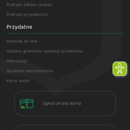
Polityka plików cookies
Polityka prywatności
Przydatne
Wniosek on-line
Godziny graniczne realizacji przelewów
Rekrutacja
Sprzedaż nieruchomości
Kursy walut
Zgłoś utratę karty