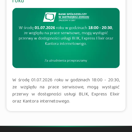
roku
W środę 01.07.2026 roku w godzinach 18:00 - 20:30,
ze względu na prace serwisowe, mogą wystąpić
przerwy w dostępności usługi BLIK, Express Elixir
oraz Kantora internetowego.