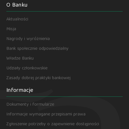
O Banku
Aktualności
Misja
Nagrody i wyróżnienia
Bank społecznie odpowiedzialny
Władze Banku
Udziały członkowskie
Zasady dobrej praktyki bankowej
Informacje
Dokumenty i formularze
Informacje wymagane przepisami prawa
Zgłoszenie potrzeby o zapewnienie dostępności