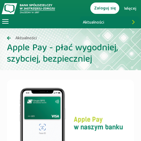
Zaloguj się
Więcej
Aktualności
Aktualności
Apple Pay - płać wygodniej,
szybciej, bezpieczniej