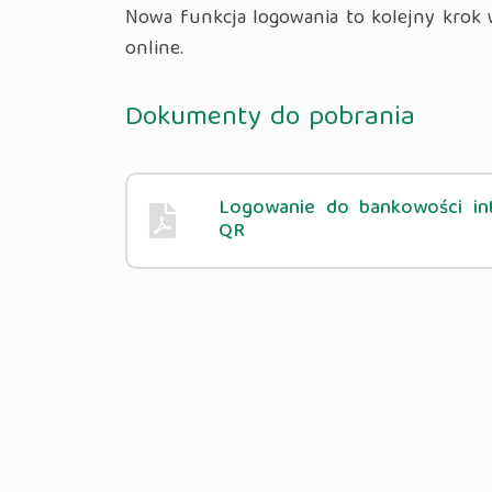
Nowa funkcja logowania to kolejny krok w
online.
Dokumenty do pobrania
Logowanie do bankowości in
QR