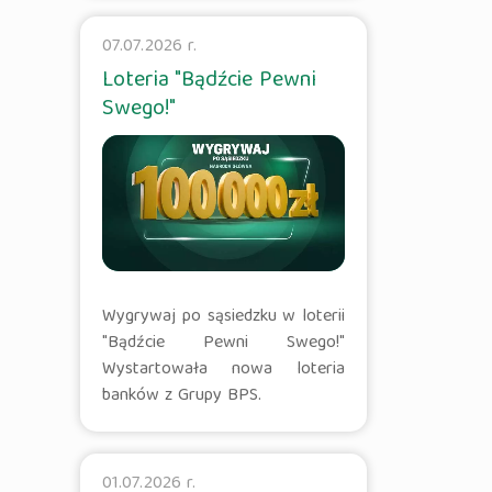
07.07.2026 r.
Loteria "Bądźcie Pewni
Swego!"
Wygrywaj po sąsiedzku w loterii
"Bądźcie Pewni Swego!"
Wystartowała nowa loteria
banków z Grupy BPS.
01.07.2026 r.