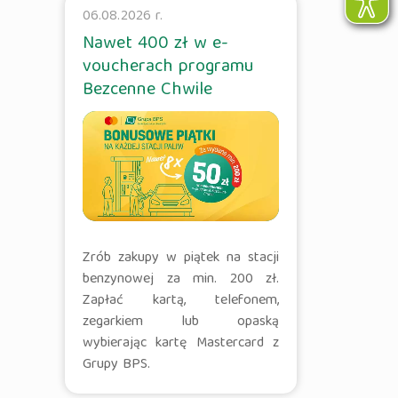
06.08.2026 r.
Nawet 400 zł w e-
voucherach programu
Bezcenne Chwile
Zrób zakupy w piątek na stacji
benzynowej za min. 200 zł.
Zapłać kartą, telefonem,
zegarkiem lub opaską
wybierając kartę Mastercard z
Grupy BPS.