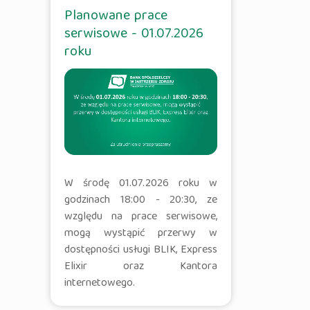
Planowane prace
serwisowe - 01.07.2026
roku
W środę 01.07.2026 roku w
godzinach 18:00 - 20:30, ze
względu na prace serwisowe,
mogą wystąpić przerwy w
dostępności usługi BLIK, Express
Elixir oraz Kantora
internetowego.