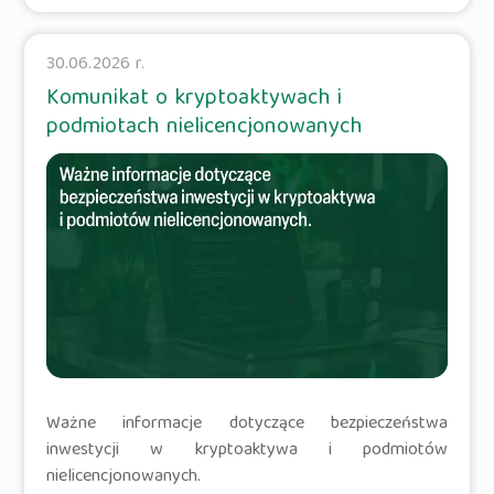
30.06.2026 r.
Komunikat o kryptoaktywach i
podmiotach nielicencjonowanych
Ważne informacje dotyczące bezpieczeństwa
inwestycji w kryptoaktywa i podmiotów
nielicencjonowanych.