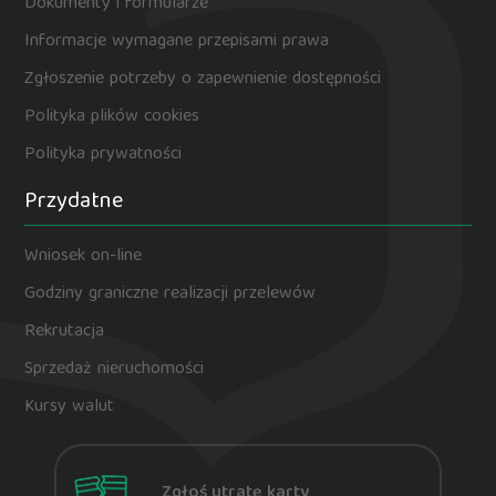
Dokumenty i formularze
Informacje wymagane przepisami prawa
Zgłoszenie potrzeby o zapewnienie dostępności
Polityka plików cookies
Polityka prywatności
Przydatne
Wniosek on-line
Godziny graniczne realizacji przelewów
Rekrutacja
Sprzedaż nieruchomości
Kursy walut
Zgłoś utratę karty