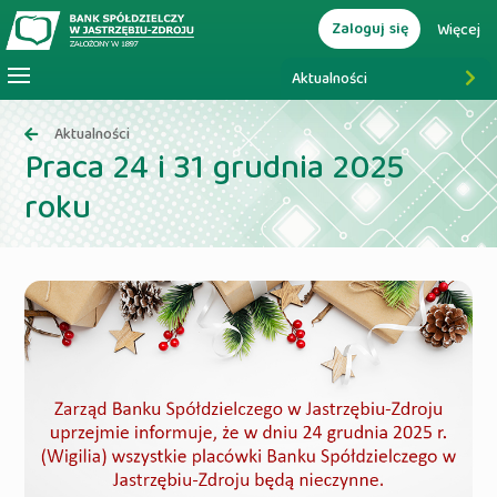
Zaloguj się
Więcej
Aktualności
Aktualności
Praca 24 i 31 grudnia 2025
roku