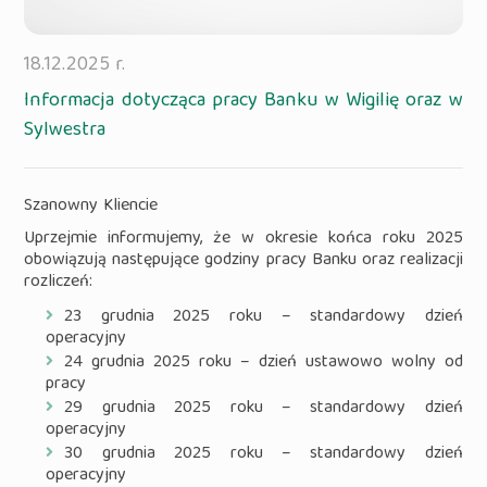
18.12.2025 r.
Informacja dotycząca pracy Banku w Wigilię oraz w
Sylwestra
Szanowny Kliencie
Uprzejmie informujemy, że w okresie końca roku 2025
obowiązują następujące godziny pracy Banku oraz realizacji
rozliczeń:
23 grudnia 2025 roku – standardowy dzień
operacyjny
24 grudnia 2025 roku – dzień ustawowo wolny od
pracy
29 grudnia 2025 roku – standardowy dzień
operacyjny
30 grudnia 2025 roku – standardowy dzień
operacyjny