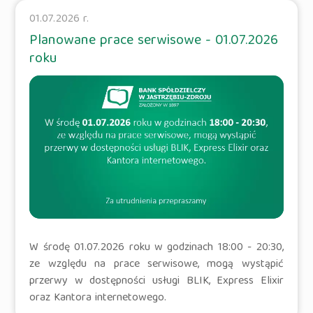
01.07.2026 r.
Planowane prace serwisowe - 01.07.2026
roku
W środę 01.07.2026 roku w godzinach 18:00 - 20:30,
ze względu na prace serwisowe, mogą wystąpić
przerwy w dostępności usługi BLIK, Express Elixir
oraz Kantora internetowego.