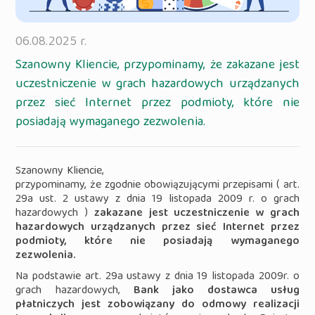
06.08.2025 r.
Szanowny Kliencie, przypominamy, że zakazane jest
uczestniczenie w grach hazardowych urządzanych
przez sieć Internet przez podmioty, które nie
posiadają wymaganego zezwolenia.
Szanowny Kliencie,
przypominamy, że zgodnie obowiązującymi przepisami ( art.
29a ust. 2 ustawy z dnia 19 listopada 2009 r. o grach
hazardowych )
zakazane jest uczestniczenie w grach
hazardowych urządzanych przez sieć Internet przez
podmioty, które nie posiadają wymaganego
zezwolenia.
Na podstawie art. 29a ustawy z dnia 19 listopada 2009r. o
grach hazardowych,
Bank jako dostawca usług
płatniczych jest zobowiązany do odmowy realizacji