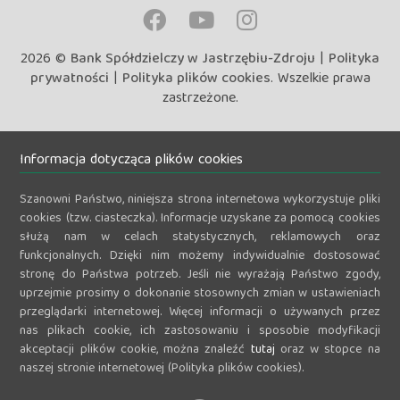
2026 ©
Bank Spółdzielczy w Jastrzębiu-Zdroju
|
Polityka
prywatności
|
Polityka plików cookies
. Wszelkie prawa
zastrzeżone.
Informacja dotycząca plików cookies
Szanowni Państwo, niniejsza strona internetowa wykorzystuje pliki
cookies (tzw. ciasteczka). Informacje uzyskane za pomocą cookies
służą nam w celach statystycznych, reklamowych oraz
funkcjonalnych. Dzięki nim możemy indywidualnie dostosować
stronę do Państwa potrzeb. Jeśli nie wyrażają Państwo zgody,
uprzejmie prosimy o dokonanie stosownych zmian w ustawieniach
przeglądarki internetowej. Więcej informacji o używanych przez
nas plikach cookie, ich zastosowaniu i sposobie modyfikacji
akceptacji plików cookie, można znaleźć
tutaj
oraz w stopce na
naszej stronie internetowej (Polityka plików cookies).