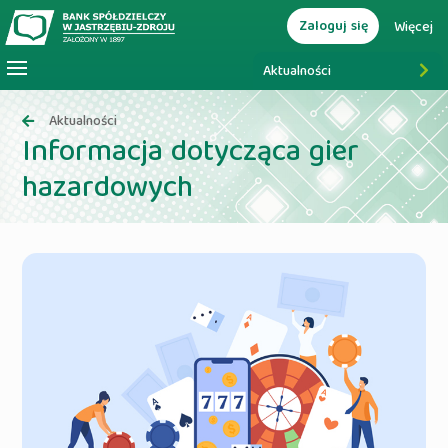
Zaloguj się
Więcej
Aktualności
Aktualności
Informacja dotycząca gier
hazardowych