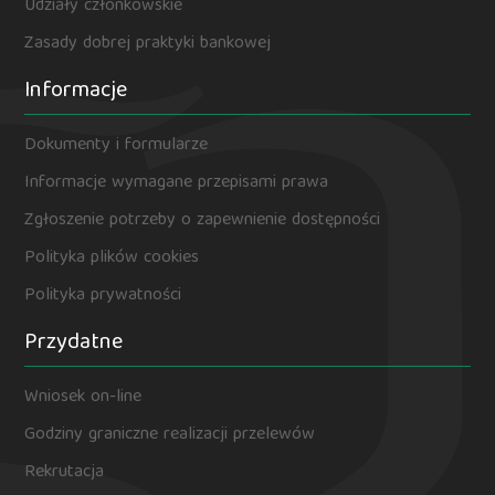
Udziały członkowskie
Zasady dobrej praktyki bankowej
Informacje
Dokumenty i formularze
Informacje wymagane przepisami prawa
Zgłoszenie potrzeby o zapewnienie dostępności
Polityka plików cookies
Polityka prywatności
Przydatne
Wniosek on-line
Godziny graniczne realizacji przelewów
Rekrutacja