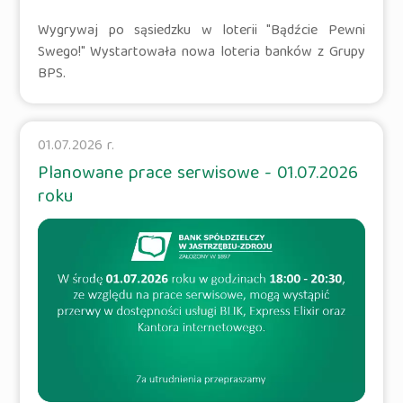
Wygrywaj po sąsiedzku w loterii "Bądźcie Pewni
Swego!" Wystartowała nowa loteria banków z Grupy
BPS.
01.07.2026 r.
Planowane prace serwisowe - 01.07.2026
roku