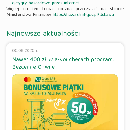
gier/gry-hazardowe-przez-internet
.
Więcej na ten temat można przeczytać na stronie
Ministerstwa Finansów
https://hazard.mf.gov.pl/Ustawa
Najnowsze aktualności
06.08.2026 r.
Nawet 400 zł w e-voucherach programu
Bezcenne Chwile