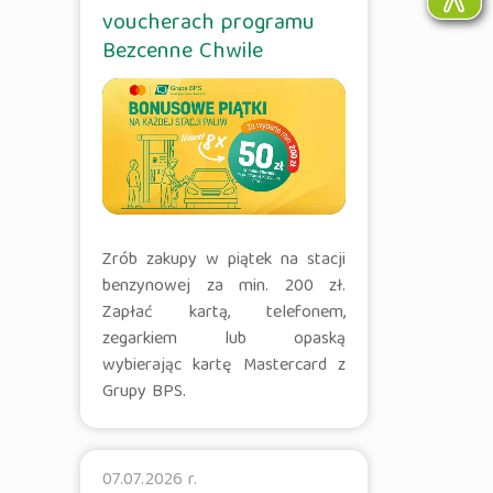
voucherach programu
Bezcenne Chwile
Zrób zakupy w piątek na stacji
benzynowej za min. 200 zł.
Zapłać kartą, telefonem,
zegarkiem lub opaską
wybierając kartę Mastercard z
Grupy BPS.
07.07.2026 r.