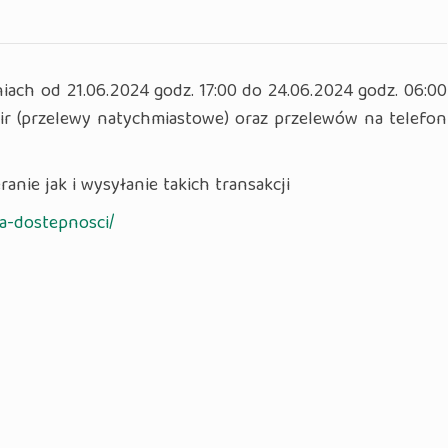
ach od 21.06.2024 godz. 17:00 do 24.06.2024 godz. 06:00
ir (przelewy natychmiastowe) oraz przelewów na telefon
nie jak i wysyłanie takich transakcji
la-dostepnosci/