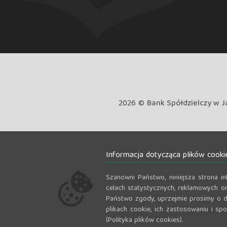
2026 ©
Bank Spółdzielczy w J
Informacja dotycząca plików cooki
Szanowni Państwo, niniejsza strona i
celach statystycznych, reklamowych or
Państwo zgody, uprzejmie prosimy o d
plikach cookie, ich zastosowaniu i sp
(Polityka plików cookies).