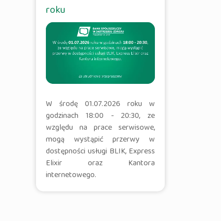
roku
W środę 01.07.2026 roku w
godzinach 18:00 - 20:30, ze
względu na prace serwisowe,
mogą wystąpić przerwy w
dostępności usługi BLIK, Express
Elixir oraz Kantora
internetowego.