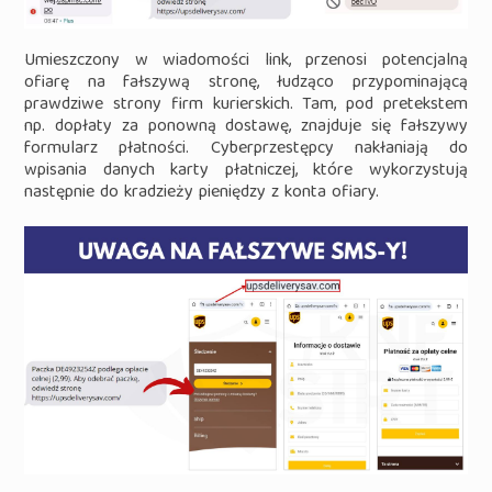
Umieszczony w wiadomości link, przenosi potencjalną
ofiarę na fałszywą stronę, łudząco przypominającą
prawdziwe strony firm kurierskich. Tam, pod pretekstem
np. dopłaty za ponowną dostawę, znajduje się fałszywy
formularz płatności. Cyberprzestępcy nakłaniają do
wpisania danych karty płatniczej, które wykorzystują
następnie do kradzieży pieniędzy z konta ofiary.