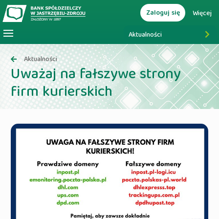
Zaloguj się
Więcej
Aktualności
Aktualności
Uważaj na fałszywe strony
firm kurierskich