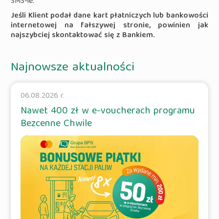
SMS-ie.
Jeśli Klient podał dane kart płatniczych lub bankowości
internetowej na fałszywej stronie, powinien jak
najszybciej skontaktować się z Bankiem.
Najnowsze aktualności
06.08.2026 r.
Nawet 400 zł w e-voucherach programu
Bezcenne Chwile