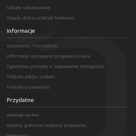
Udziały członkowskie
Zasady dobrej praktyki bankowej
Informacje
Dokumenty i formularze
Informacje wymagane przepisami prawa
Zgłoszenie potrzeby o zapewnienie dostępności
Polityka plików cookies
Polityka prywatności
Przydatne
Wniosek on-line
Godziny graniczne realizacji przelewów