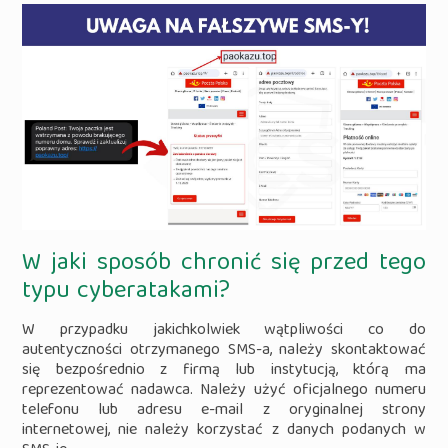
W jaki sposób chronić się przed tego
typu cyberatakami?
W przypadku jakichkolwiek wątpliwości co do
autentyczności otrzymanego SMS-a, należy skontaktować
się bezpośrednio z firmą lub instytucją, którą ma
reprezentować nadawca. Należy użyć oficjalnego numeru
telefonu lub adresu e-mail z oryginalnej strony
internetowej, nie należy korzystać z danych podanych w