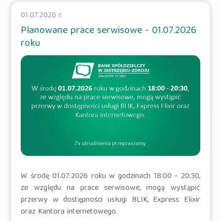
01.07.2026 r.
Planowane prace serwisowe - 01.07.2026
roku
W środę 01.07.2026 roku w godzinach 18:00 - 20:30,
ze względu na prace serwisowe, mogą wystąpić
przerwy w dostępności usługi BLIK, Express Elixir
oraz Kantora internetowego.