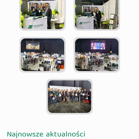
Najnowsze aktualności