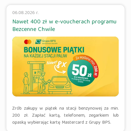
06.08.2026 r.
Nawet 400 zł w e-voucherach programu
Bezcenne Chwile
Zrób zakupy w piątek na stacji benzynowej za min.
200 zł. Zapłać kartą, telefonem, zegarkiem lub
opaską wybierając kartę Mastercard z Grupy BPS.