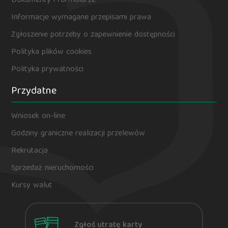
Dokumenty i formularze
Informacje wymagane przepisami prawa
Zgłoszenie potrzeby o zapewnienie dostępności
Polityka plików cookies
Polityka prywatności
Przydatne
Wniosek on-line
Godziny graniczne realizacji przelewów
Rekrutacja
Sprzedaż nieruchomości
Kursy walut
Zgłoś utratę karty