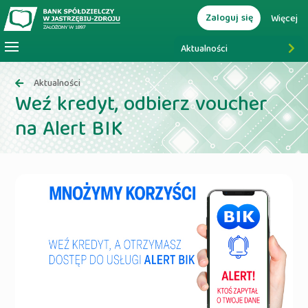
Zaloguj się
Więcej
Aktualności
Aktualności
Weź kredyt, odbierz voucher
na Alert BIK