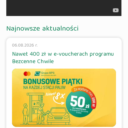
Najnowsze aktualności
06.08.2026 r.
Nawet 400 zł w e-voucherach programu
Bezcenne Chwile