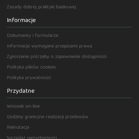
Zasady dobrej praktyki bankowej
Informacje
Dokumenty i formularze
Informacje wymagane przepisami prawa
Zgłoszenie potrzeby o zapewnienie dostępności
Polityka plików cookies
Polityka prywatności
Przydatne
Wniosek on-line
Godziny graniczne realizacji przelewów
Rekrutacja
Sprzedaż nieruchomości