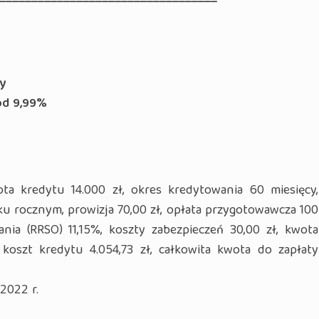
y
od 9,99
%
ta kredytu 14.000 zł, okres kredytowania 60 miesięcy,
 rocznym, prowizja 70,00 zł, opłata przygotowawcza 100
nia (RRSO) 11,15%, koszty zabezpieczeń 30,00 zł, kwota
 koszt kredytu 4.054,73 zł, całkowita kwota do zapłaty
2022 r.