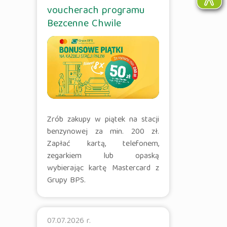
voucherach programu
Bezcenne Chwile
Zrób zakupy w piątek na stacji
benzynowej za min. 200 zł.
Zapłać kartą, telefonem,
zegarkiem lub opaską
wybierając kartę Mastercard z
Grupy BPS.
07.07.2026 r.