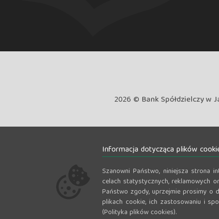
2026 ©
Bank Spółdzielczy w J
Informacja dotycząca plików cooki
Szanowni Państwo, niniejsza strona i
celach statystycznych, reklamowych or
Państwo zgody, uprzejmie prosimy o d
plikach cookie, ich zastosowaniu i sp
(Polityka plików cookies).