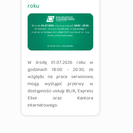
roku
W środę 01.07.2026 roku w
godzinach 18:00 - 20:30, ze
względu na prace serwisowe,
mogą wystąpić przerwy w
dostępności usługi BLIK, Express
Elixir oraz Kantora
internetowego.